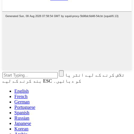
تلاش کرنے کے لیے انٹر یا
بند کرنے کے لیے ESC کو دبائیں۔
English
French
German
Portuguese
Spanish
Russian
Japanese
Korean