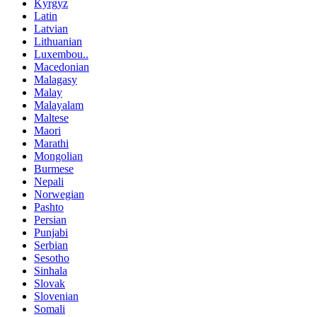
Kyrgyz
Latin
Latvian
Lithuanian
Luxembou..
Macedonian
Malagasy
Malay
Malayalam
Maltese
Maori
Marathi
Mongolian
Burmese
Nepali
Norwegian
Pashto
Persian
Punjabi
Serbian
Sesotho
Sinhala
Slovak
Slovenian
Somali