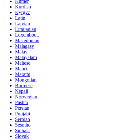
Khmer
Kurdish
Kyrgyz
Latin
Latvian
Lithuanian
Luxembou..
Macedonian
Malagasy
Malay
Malayalam
Maltese
Maori
Marathi
Mongolian
Burmese
Nepali
Norwegian
Pashto
Persian
Punjabi
Serbian
Sesotho
Sinhala
Slovak